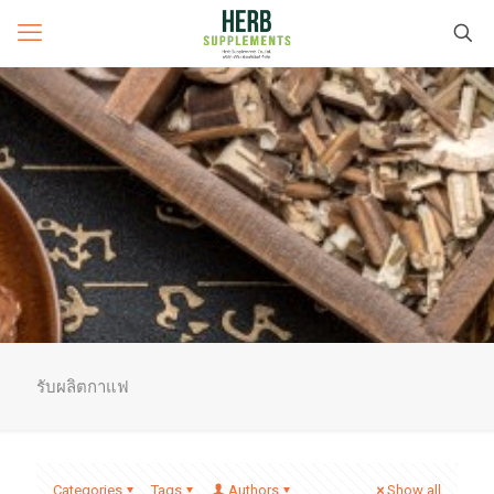
รับผลิตกาแฟ
Categories
Tags
Authors
Show all