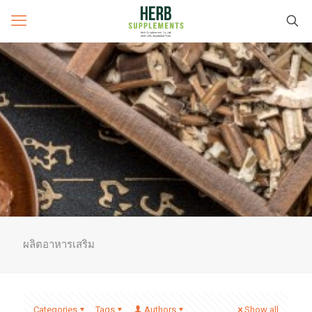
ผลิตอาหารเสริม
Categories
Tags
Authors
Show all