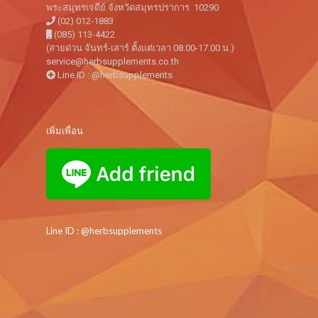
พระสมุทรเจดีย์ จังหวัดสมุทรปราการ 10290
(02) 012-1883
(085) 113-4422
(สายด่วน จันทร์-เสาร์ ตั้งแต่เวลา 08.00-17.00 น.)
service@herbsupplements.co.th
Line ID : @herbsupplements
เพิ่มเพื่อน
Line ID : @herbsupplements