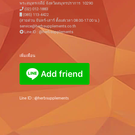
พระสมุทรเจดีย์ จังหวัดสมุทรปราการ 10290
(02) 012-1883
(085) 113-4422
(สายด่วน จันทร์-เสาร์ ตั้งแต่เวลา 08.00-17.00 น.)
service@herbsupplements.co.th
Line ID : @herbsupplements
เพิ่มเพื่อน
Line ID : @herbsupplements