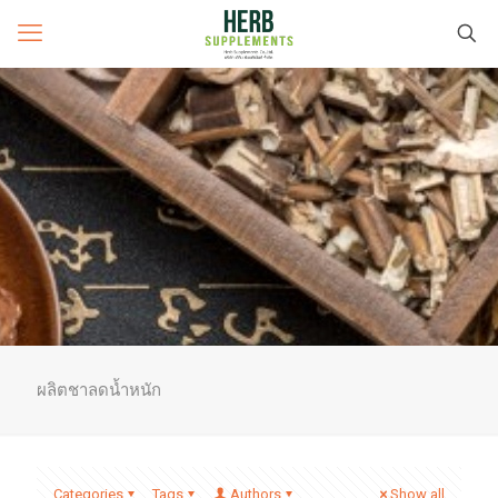
ผลิตชาลดน้ำหนัก
Categories
Tags
Authors
Show all