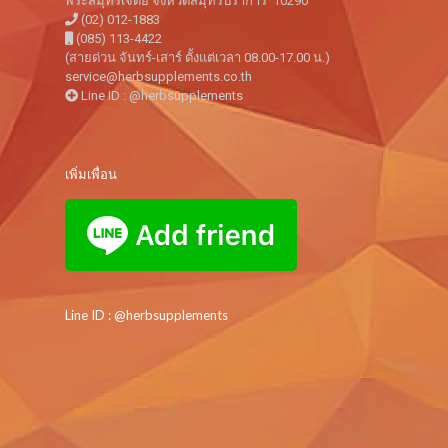
พระสมุทรเจดีย์ จังหวัดสมุทรปราการ 10290
(02) 012-1883
(085) 113-4422
(สายด่วน จันทร์-เสาร์ ตั้งแต่เวลา 08.00-17.00 น.)
service@herbsupplements.co.th
Line ID : @herbsupplements
เพิ่มเพื่อน
Line ID : @herbsupplements