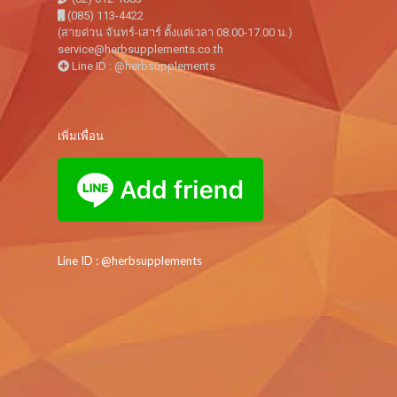
(085) 113-4422
(สายด่วน จันทร์-เสาร์ ตั้งแต่เวลา 08.00-17.00 น.)
service@herbsupplements.co.th
Line ID : @herbsupplements
เพิ่มเพื่อน
Line ID : @herbsupplements