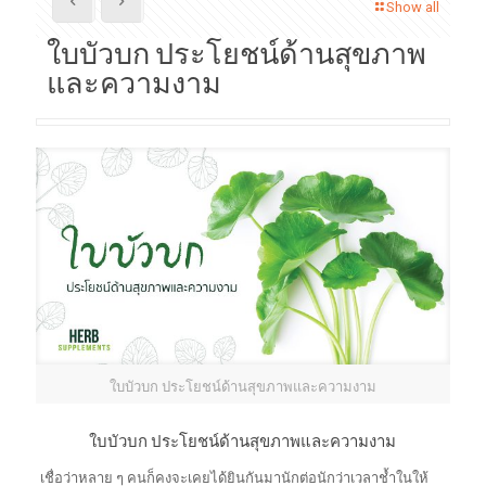
Show all
ใบบัวบก ประโยชน์ด้านสุขภาพ
และความงาม
ใบบัวบก ประโยชน์ด้านสุขภาพและความงาม
ใบบัวบก ประโยชน์ด้านสุขภาพและความงาม
เชื่อว่าหลาย ๆ คนก็คงจะเคยได้ยินกันมานักต่อนักว่าเวลาช้ำในให้