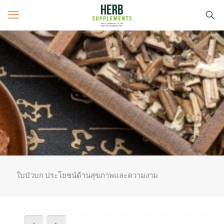
ใบบัวบก ประโยชน์ด้านสุขภาพและความงาม