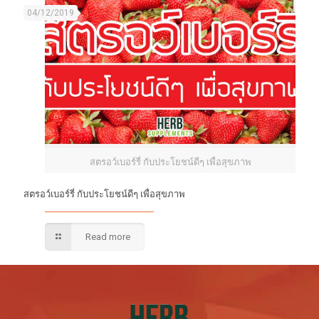
04/12/2019
สตรอว์เบอร์รี่ กับประโยชน์ดีๆ เพื่อสุขภาพ
สตรอว์เบอร์รี่ กับประโยชน์ดีๆ เพื่อสุขภาพ
Read more