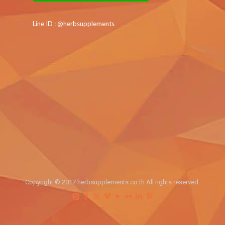
Line ID : @herbsupplements
Copyright © 2017 herbsupplements.co.th All rights reserved.