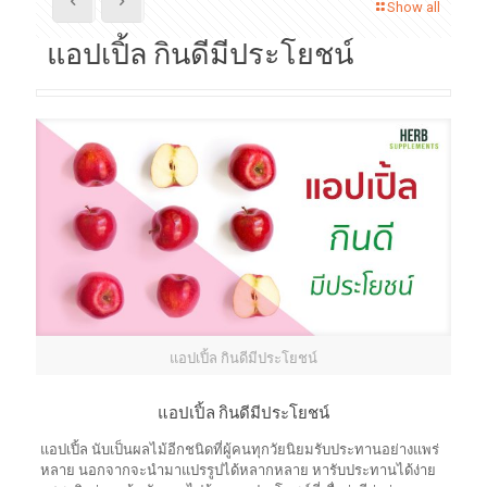
Show all
แอปเปิ้ล กินดีมีประโยชน์
แอปเปิ้ล กินดีมีประโยชน์
แอปเปิ้ล กินดีมีประโยชน์
แอปเปิ้ล นับเป็นผลไม้อีกชนิดที่ผู้คนทุกวัยนิยมรับประทานอย่างแพร่
หลาย นอกจากจะนำมาแปรรูปได้หลากหลาย หารับประทานได้ง่าย