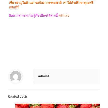
เชี่ยวชาญในด้านสารสกัดจากธรรมชาติ เราให้คำปรึกษาคุณฟรี
คลิกที่นี่
ติดตามสาระความรู้เรื่องอื่นๆได้ทางนี้
คลิกเลย
ผลิตกาแฟ
โรงงานผลิตกาแฟ กาแฟดีท็อกซ์ รับผลิตกาแฟ รับผลิตอาหารเสริม
โรงงานรับผลิตกาแฟ บริษัทผลิตกาแฟ ผลิตกาแฟลดน้ำหนัก โรงงาน
รับผลิตอาหารเสริม ผลิตคอลลาเจน โรงงานผลิตอาหารเสริม ผลิต
อาหารเสริมคอลลาเจน ผลิตอาหารเสริมราคาถูก รับผลิตคอลลาเจน
ผลิตกาแฟ 3 in 1 ผลิตกาแฟซอง รับผลิตกาแฟเพื่อสุขภาพ รับผลิต
อาหารเสริม โรงงานผลิตกาแฟ oem ผลิตกาแฟดีท็อกซ์ รับผลิต
อาหารเสริมดีท็อกซ์
admin1
Related posts