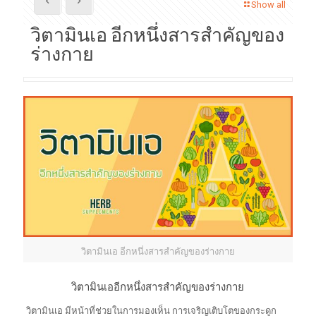
Show all
วิตามินเอ อีกหนึ่งสารสำคัญของ
ร่างกาย
วิตามินเอ อีกหนึ่งสารสำคัญของร่างกาย
วิตามินเออีกหนึ่งสารสำคัญของร่างกาย
วิตามินเอ มีหน้าที่ช่วยในการมองเห็น การเจริญเติบโตของกระดูก