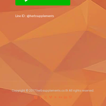
Line ID : @herbsupplements
Copyright © 2017 herbsupplements.co.th All rights reserved.