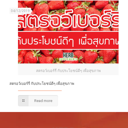
04/12/2019
สตรอว์เบอร์รี่ กับประโยชน์ดีๆ เพื่อสุขภาพ
สตรอว์เบอร์รี่ กับประโยชน์ดีๆ เพื่อสุขภาพ
Read more