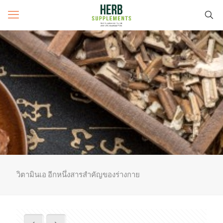
วิตามินเอ อีกหนึ่งสารสำคัญของร่างกาย