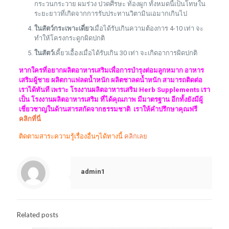
กระวนกระวาย ผมร่วง ปวดศีรษะ ท้องผูก ทั้งหมดนี้เป็นโทษใน
ระยะยาวที่เกิดจากการรับประทานวิตามินเอมากเกินไป
ในสัตว์กระเพาะเดี่ยว
เมื่อได้รับเกินความต้องการ 4-10 เท่า จะ
ทำให้โครงกระดูกผิดปกติ
ในสัตว์
เคี้ยวเอื้องเมื่อได้รับเกิน 30 เท่า จะเกิดอาการผิดปกติ
หากใครที่อยากผลิตอาหารเสริมเพื่อการบำรุงต่อมลูกหมาก อาหาร
เสริมผู้ชาย ผลิตกาแฟลดน้ำหนัก ผลิตชาลดน้ำหนัก สามารถติดต่อ
เราได้ทันที เพราะ โรงงานผลิตอาหารเสริม Herb Supplements เรา
เป็น โรงงานผลิตอาหารเสริม ที่ได้คุณภาพ มีมาตรฐาน อีกทั้งยังมีผู้
เชี่ยวชาญในด้านสารสกัดจากธรรมชาติ เราให้คำปรึกษาคุณฟรี
คลิกที่นี่
ติดตามสาระความรู้เรื่องอื่นๆได้ทางนี้
คลิกเลย
admin1
Related posts