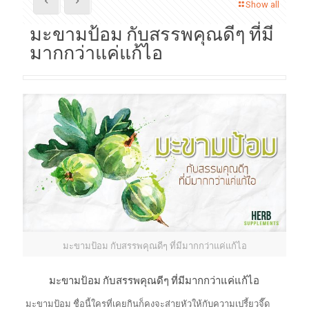
Show all
มะขามป้อม กับสรรพคุณดีๆ ที่มี
มากกว่าแค่แก้ไอ
มะขามป้อม กับสรรพคุณดีๆ ที่มีมากกว่าแค่แก้ไอ
มะขามป้อม กับสรรพคุณดีๆ ที่มีมากกว่าแค่แก้ไอ
มะขามป้อม ชื่อนี้ใครที่เคยกินก็คงจะส่ายหัวให้กับความเปรี้ยวจี๊ด