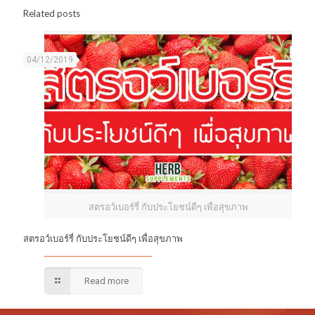
Related posts
04/12/2019
สตรอว์เบอร์รี่ กับประโยชน์ดีๆ เพื่อสุขภาพ
สตรอว์เบอร์รี่ กับประโยชน์ดีๆ เพื่อสุขภาพ
Read more