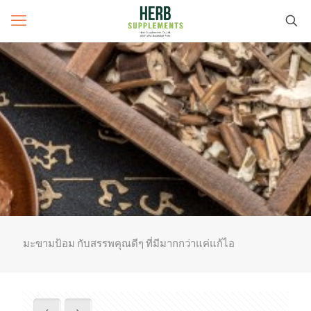
มะขามป้อม กับสรรพคุณดีๆ ที่มีมากกว่าแค่แก้ไอ