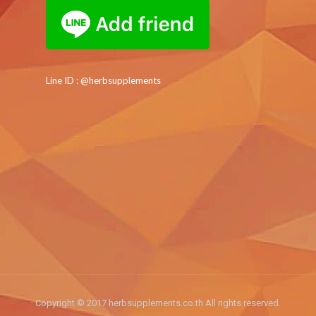
Line ID : @herbsupplements
Copyright © 2017 herbsupplements.co.th All rights reserved.