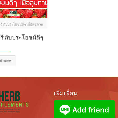
รี่ กับประโยชน์ดีๆ เพื่อสุขภาพ
รี่ กับประโยชน์ดีๆ
d more
เพิ่มเพื่อน