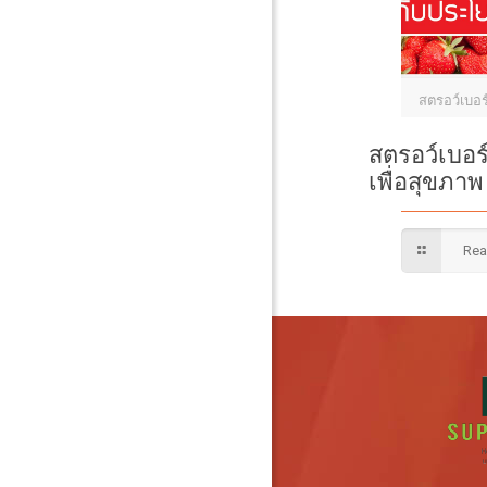
สตรอว์เบอร์
สตรอว์เบอร์
เพื่อสุขภาพ
Rea