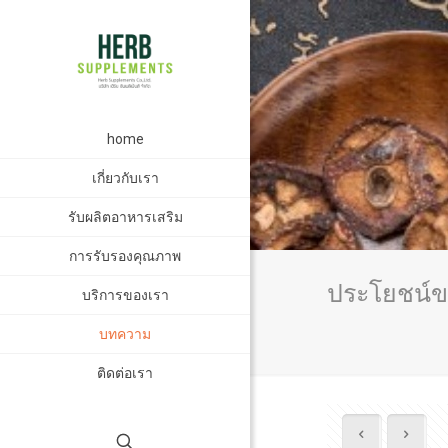
home
เกี่ยวกับเรา
รับผลิตอาหารเสริม
การรับรองคุณภาพ
ประโยชน์ขอ
บริการของเรา
บทความ
ติดต่อเรา