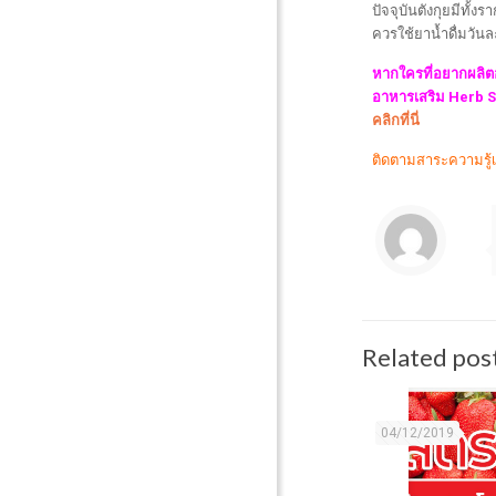
ปัจจุบันตังกุยมีทั
ควรใช้ยาน้ำดื่มวันล
หากใครที่อยากผลิต
อาหารเสริม Herb Su
คลิกที่นี่
ติดตามสาระความรู้เรื
Related pos
04/12/2019