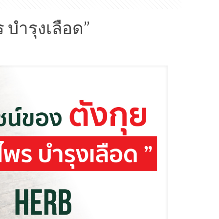
 บำรุงเลือด”