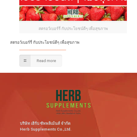
สตรอว์เบอร์รี่ กับประโยชน์ดีๆ เพื่อสุขภาพ
สตรอว์เบอร์รี่ กับประโยชน์ดีๆ เพื่อสุขภาพ
Read more
บริษัท เฮิร์บ ซัพพลิเม้นส์ จำกัด
Herb Supplements Co.,Ltd.