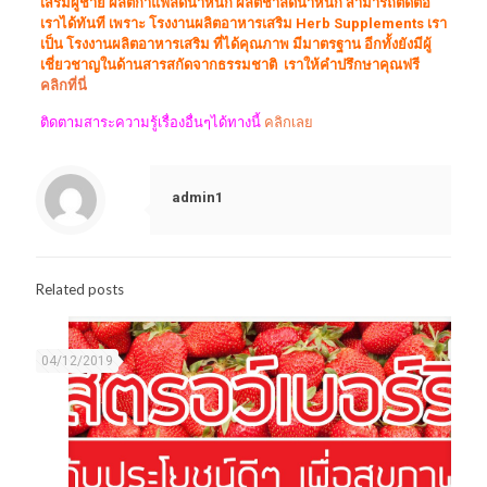
เสริมผู้ชาย ผลิตกาแฟลดน้ำหนัก ผลิตชาลดน้ำหนัก สามารถติดต่อ
เราได้ทันที เพราะ โรงงานผลิตอาหารเสริม Herb Supplements เรา
เป็น โรงงานผลิตอาหารเสริม ที่ได้คุณภาพ มีมาตรฐาน อีกทั้งยังมีผู้
เชี่ยวชาญในด้านสารสกัดจากธรรมชาติ เราให้คำปรึกษาคุณฟรี
คลิกที่นี่
ติดตามสาระความรู้เรื่องอื่นๆได้ทางนี้
คลิกเลย
admin1
Related posts
04/12/2019