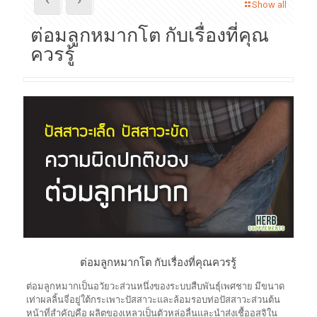
Show all
ต่อมลูกหมากโต กับเรื่องที่คุณ
ควรรู้
ต่อมลูกหมากโต กับเรื่องที่คุณควรรู้
ต่อมลูกหมากเป็นอวัยวะส่วนหนึ่งของระบบสืบพันธุ์เพศชาย มีขนาด
เท่าผลลิ้นจี่อยู่ใต้กระเพาะปัสสาวะและล้อมรอบท่อปัสสาวะส่วนต้น
หน้าที่สำคัญคือ ผลิตของเหลวเป็นตัวหล่อลื่นและนำส่งเชื้ออสุจิใน