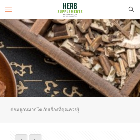
ต่อมลูกหมากโต กับเรื่องที่คุณควรรู้