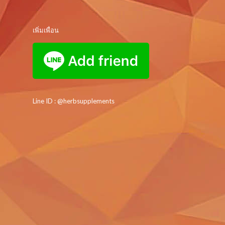
เพิ่มเพื่อน
Line ID : @herbsupplements