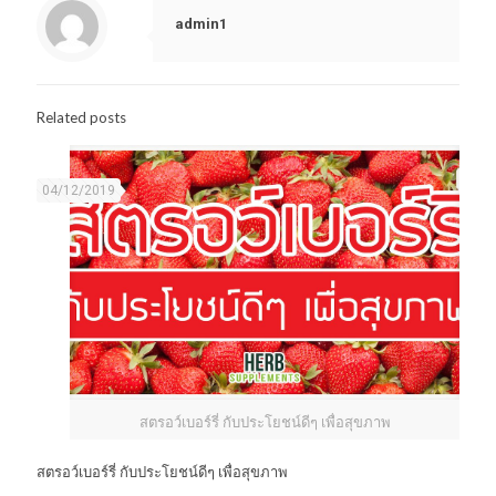
admin1
Related posts
04/12/2019
สตรอว์เบอร์รี่ กับประโยชน์ดีๆ เพื่อสุขภาพ
สตรอว์เบอร์รี่ กับประโยชน์ดีๆ เพื่อสุขภาพ