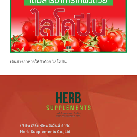
เตินสารอาหารให้ผิวด้วย ไลโคปีน
บริษัท เฮิร์บ ซัพพลิเม้นส์ จำกัด
Herb Supplements Co.,Ltd.