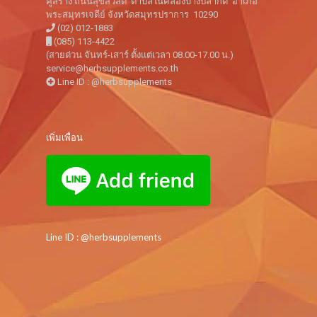
คู่สร้าง ถนนสุขสวัสดิ์ ตำบลในคลองบางปลากด อำเภอ
พระสมุทรเจดีย์ จังหวัดสมุทรปราการ 10290
(02) 012-1883
(085) 113-4422
(สายด่วน จันทร์-เสาร์ ตั้งแต่เวลา 08.00-17.00 น.)
service@herbsupplements.co.th
Line ID : @herbsupplements
เพิ่มเพื่อน
Line ID : @herbsupplements