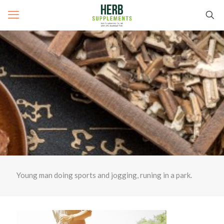
Young man doing sports and jogging, runing in a park.