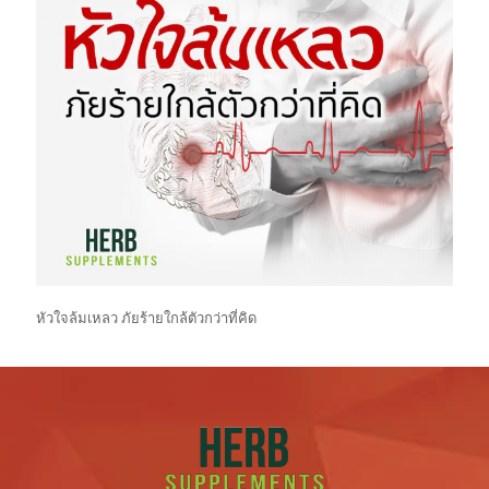
หัวใจล้มเหลว ภัยร้ายใกล้ตัวกว่าที่คิด