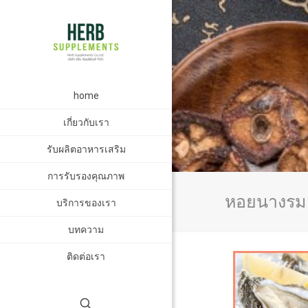
home
เกี่ยวกับเรา
รับผลิตอาหารเสริม
การรับรองคุณภาพ
หอยนางรม 
บริการของเรา
บทความ
ติดต่อเรา