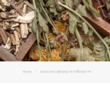
Home
หอยนางรม สุดยอดอาหารเพื่อสุขภาพ