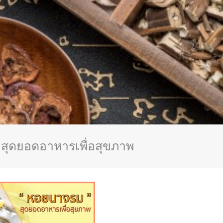
สุดยอดอาหารเพื่อสุขภาพ